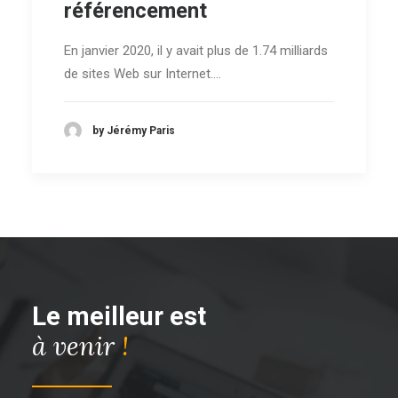
référencement
En janvier 2020, il y avait plus de 1.74 milliards
de sites Web sur Internet.…
by Jérémy Paris
Le meilleur est
à venir
!