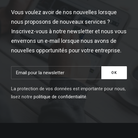
Vous voulez avoir de nos nouvelles lorsque
nous proposons de nouveaux services ?
Inscrivez-vous à notre newsletter et nous vous
enverrons un e-mail lorsque nous avons de
nouvelles opportunités pour votre entreprise.
La protection de vos données est importante pour nous,
lisez notre
politique de confidentialité
.