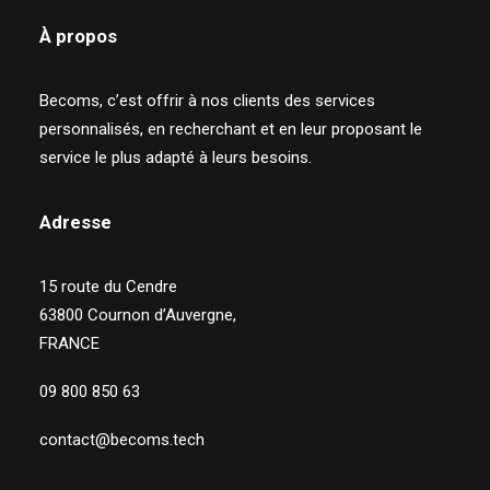
À propos
Becoms, c’est offrir à nos clients des services
personnalisés, en recherchant et en leur proposant le
service le plus adapté à leurs besoins.
Adresse
15 route du Cendre
63800 Cournon d’Auvergne,
FRANCE
09 800 850 63
contact@becoms.tech