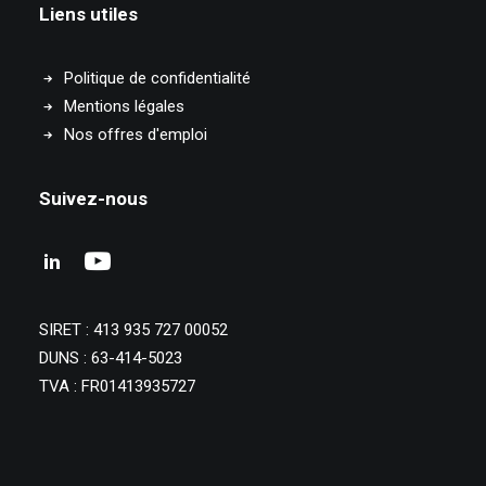
Liens utiles
Politique de confidentialité
Mentions légales
Nos offres d'emploi
Suivez-nous
SIRET : 413 935 727 00052
DUNS : 63-414-5023
TVA : FR01413935727